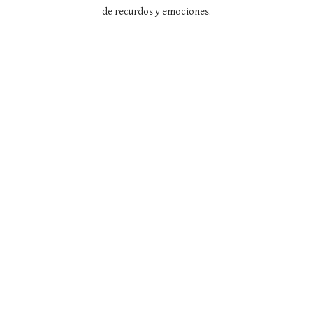
de recurdos y emociones.