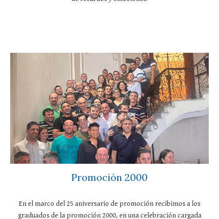
Promoción 2000
En el marco del
25
aniversario de promoción recibimos a los
graduados de la promoción
2000
, en una celebración cargada