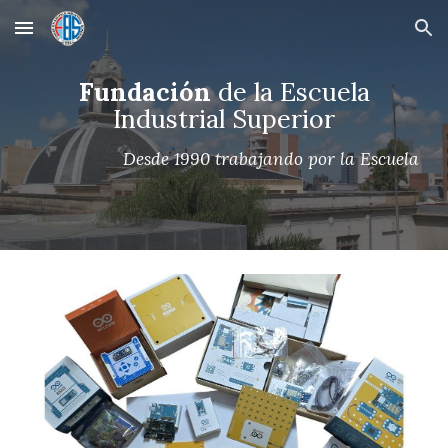
Skip to main content
Skip to navigation
Fundación
de la Escuela
Industrial Superior
Desde 1990 trabajando por la Escuela