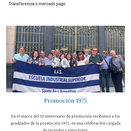
Transferencia o mercado pago
Promoción 1975
En el marco del 50 aniversario de promoción recibimos a los
graduados de la promoción 1975, en una celebración cargada
de recurdos y emociones.