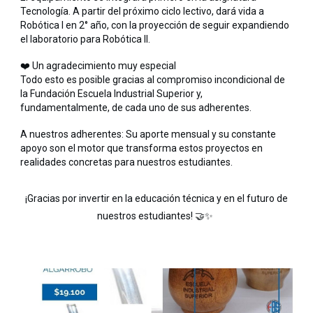
Tecnología. A partir del próximo ciclo lectivo, dará vida a
Robótica I en 2° año, con la proyección de seguir expandiendo
el laboratorio para Robótica II.
❤️ Un agradecimiento muy especial
Todo esto es posible gracias al compromiso incondicional de
la Fundación Escuela Industrial Superior y,
fundamentalmente, de cada uno de sus adherentes.
A nuestros adherentes: Su aporte mensual y su constante
apoyo son el motor que transforma estos proyectos en
realidades concretas para nuestros estudiantes.
¡Gracias por invertir en la educación técnica y en el futuro de
nuestros estudiantes! 🤝✨