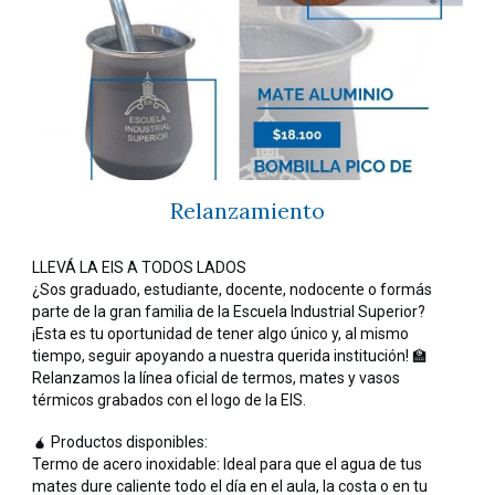
Relanzamiento
LLEVÁ LA EIS A TODOS LADOS
¿Sos graduado, estudiante, docente, nodocente o formás
parte de la gran familia de la Escuela Industrial Superior?
¡Esta es tu oportunidad de tener algo único y, al mismo
tiempo, seguir apoyando a nuestra querida institución! 🏫
Relanzamos la línea oficial de termos, mates y vasos
térmicos grabados con el logo de la EIS.
🧉 Productos disponibles:
Termo de acero inoxidable: Ideal para que el agua de tus
mates dure caliente todo el día en el aula, la costa o en tu