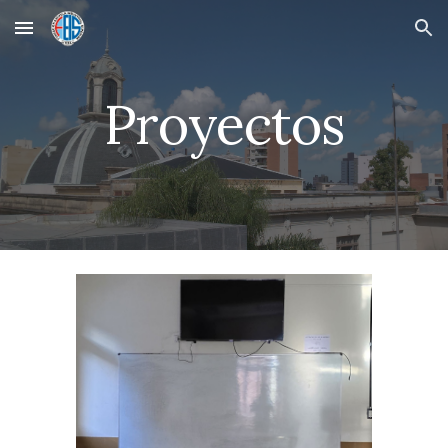
Skip to main content
Skip to navigation
Proyectos