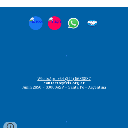
WhatsApp +54 (342) 5686887
contacto@feis.org.ar
Junín 2850 - S3000ASP - Santa Fe - Argentina