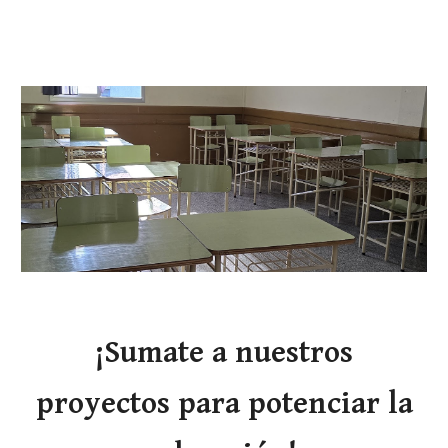
¡Sumate a nuestros
proyectos para potenciar la