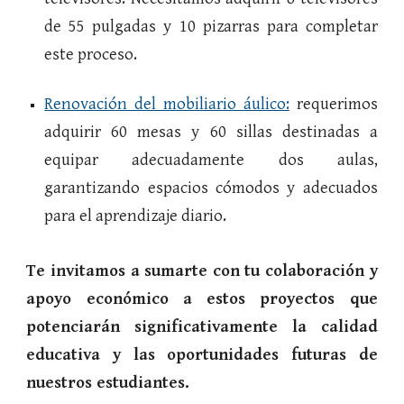
de 55 pulgadas y 10 pizarras para completar
este proceso.
Renovación del mobiliario áulico:
requerimos
adquirir 60 mesas y 60 sillas destinadas a
equipar adecuadamente dos aulas,
garantizando espacios cómodos y adecuados
para el aprendizaje diario.
Te invitamos a sumarte con tu colaboración y
apoyo económico a estos proyectos que
potenciarán significativamente la calidad
educativa y las oportunidades futuras de
nuestros estudiantes.