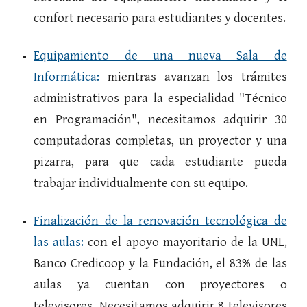
confort necesario para estudiantes y docentes.
Equipamiento de una nueva Sala de
Informática:
mientras avanzan los trámites
administrativos para la especialidad "Técnico
en Programación", necesitamos adquirir 30
computadoras completas, un proyector y una
pizarra, para que cada estudiante pueda
trabajar individualmente con su equipo.
Finalización de la renovación tecnológica de
las aulas:
con el apoyo mayoritario de la UNL,
Banco Credicoop y la Fundación, el 83% de las
aulas ya cuentan con proyectores o
televisores. Necesitamos adquirir 8 televisores