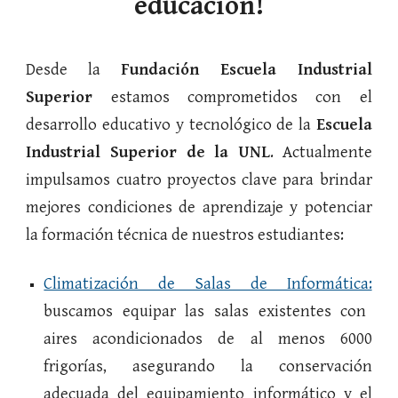
educación!
Desde la
Fundación Escuela Industrial
Superior
estamos comprometidos con el
desarrollo educativo y tecnológico de la
Escuela
Industrial Superior de la UNL
. Actualmente
impulsamos cuatro proyectos clave para brindar
mejores condiciones de aprendizaje y potenciar
la formación técnica de nuestros estudiantes:
Climatización de Salas de Informática:
buscamos equipar las salas existentes con
aires acondicionados de al menos 6000
frigorías, asegurando la conservación
adecuada del equipamiento informático y el