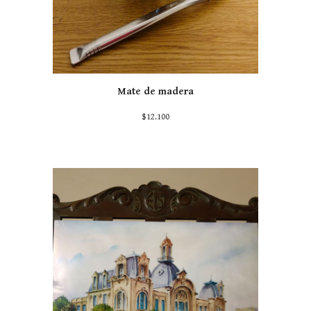
Mate de madera
$12.100