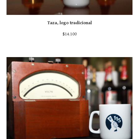
Taza, logo tradicional
$14.100