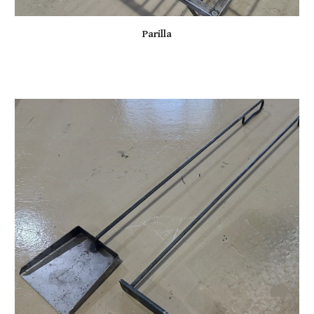
Parilla