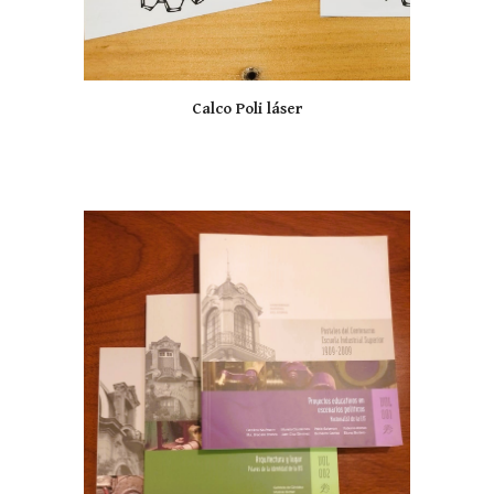
Calco Poli láser