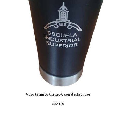
Vaso térmico (negro), con destapador
$20.100