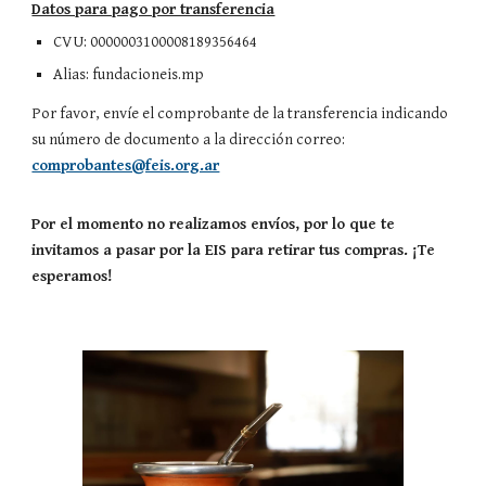
Datos para pago por transferencia
CVU: 0000003100008189356464
Alias: fundacioneis.mp
Por favor, envíe el comprobante de la transferencia indicando
su número de documento a la dirección correo:
comprobantes@feis.org.ar
Por el momento no realizamos envíos, por lo que te
invitamos a pasar por la EIS para retirar tus compras. ¡Te
esperamos!