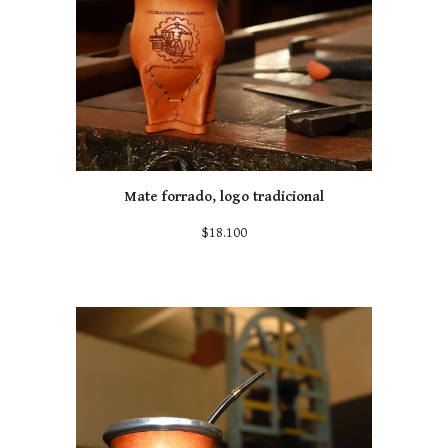
Mate forrado, logo tradicional
$18.100