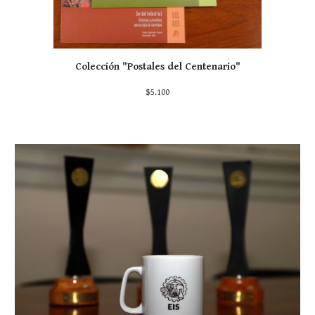
Colección "Postales del Centenario"
$
5
.100