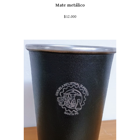
Mate metálico
$12.000